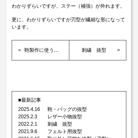
わかりずらいですが、ステー（補強）が外れます。
更に、わかりずらいですが刃型が繊細な形になって
います。
鞄製作に使う抜型
刺繍 抜型
■最新記事
2025.4.16
鞄・バッグの抜型
2025.2.3
レザー小物抜型
2022.2.1
刺繍 抜型
2021.9.6
フェルト用抜型