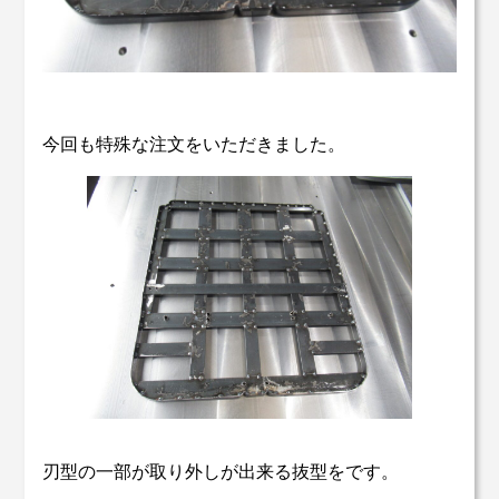
今回も特殊な注文をいただきました。
刃型の一部が取り外しが出来る抜型をです。