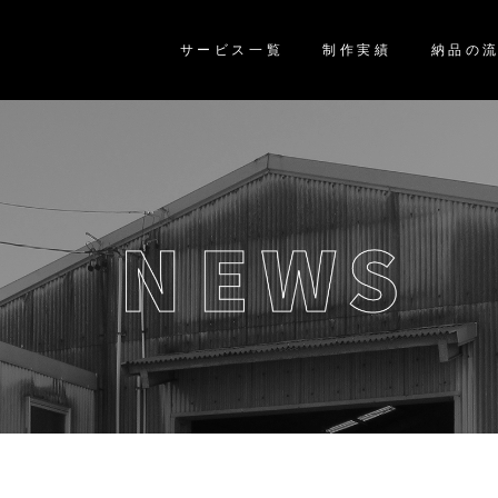
サービス一覧
制作実績
納品の