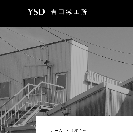
ホーム
>
お知らせ