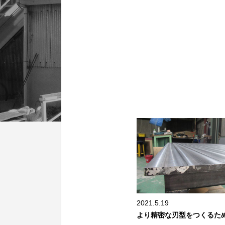
2021.5.19
より精密な刃型をつくるた