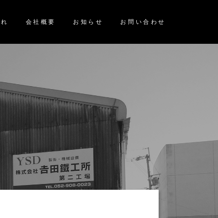
流れ
会社概要
お知らせ
お問い合わせ