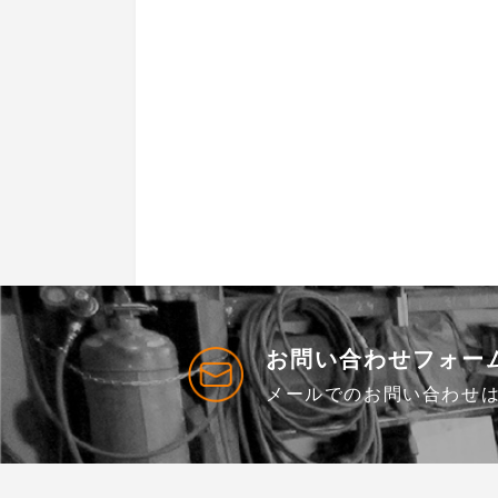
お問い合わせフォー
メールでのお問い合わせ