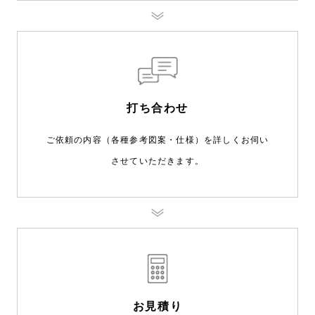
打ち合わせ
ご依頼の内容（各種参考図案・仕様）を詳しくお伺い
させていただきます。
お見積り