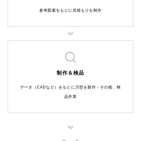
参考図案をもとに見積もりを制作
制作＆検品
データ（CADなど）をもとに刃型を製作・その後、検
品作業