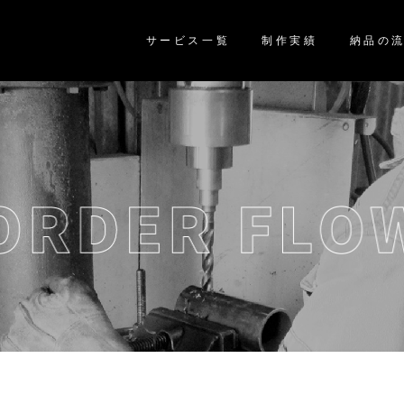
サービス一覧
制作実績
納品の