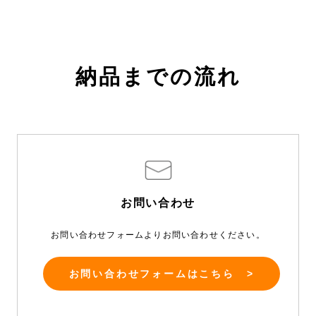
納品までの流れ
お問い合わせ
お問い合わせフォームよりお問い合わせください。
お問い合わせフォームはこちら >