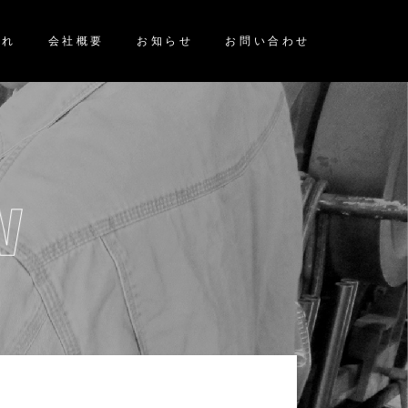
流れ
会社概要
お知らせ
お問い合わせ