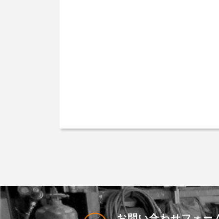
お問い合わせフォー